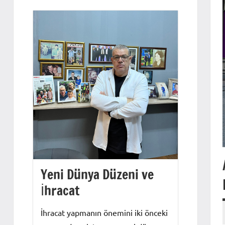
Yeni Dünya Düzeni ve
İhracat
İhracat yapmanın önemini iki önceki