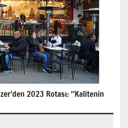
zer’den 2023 Rotası: ‘’Kalitenin