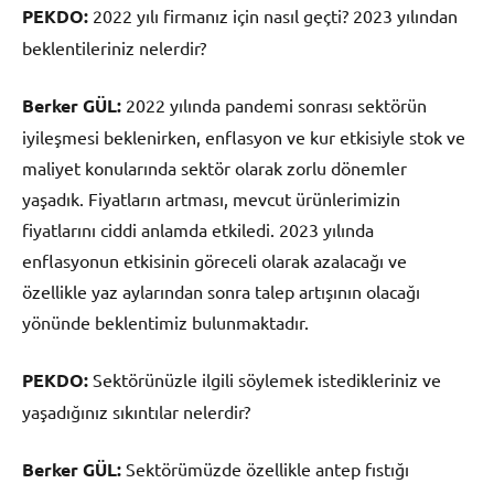
PEKDO:
2022 yılı firmanız için nasıl geçti? 2023 yılından
beklentileriniz nelerdir?
Berker GÜL:
2022 yılında pandemi sonrası sektörün
iyileşmesi beklenirken, enflasyon ve kur etkisiyle stok ve
maliyet konularında sektör olarak zorlu dönemler
yaşadık. Fiyatların artması, mevcut ürünlerimizin
fiyatlarını ciddi anlamda etkiledi. 2023 yılında
enflasyonun etkisinin göreceli olarak azalacağı ve
özellikle yaz aylarından sonra talep artışının olacağı
yönünde beklentimiz bulunmaktadır.
PEKDO:
Sektörünüzle ilgili söylemek istedikleriniz ve
yaşadığınız sıkıntılar nelerdir?
Berker GÜL:
Sektörümüzde özellikle antep fıstığı