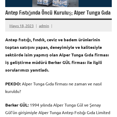
Antep Fıstığında Öncü Kuruluş; Alper Tunga Gıda
Mayıs 18, 2023
admin
Antep fıstığı, fındık, ceviz ve badem ürünlerinin
toptan satışını yapan, deneyimiyle ve kalitesiyle
sektörde isim yapmış olan Alper Tunga Gıda firması
iş geliştirme müdürü Berker GÜL firması ile ilgili
sorularımızı yanıtladı.
PEKDO:
Alper Tunga Gıda firması ne zaman ve nasıl
kuruldu?
Berker GÜL:
1994 yılında Alper Tunga Gül ve Şenay
Gül’ün girişimiyle Alper Tunga Antep Fıstığı Gıda Limited