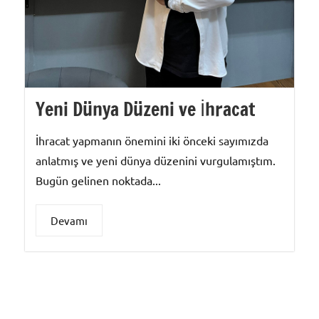
Yeni Dünya Düzeni ve İhracat
İhracat yapmanın önemini iki önceki sayımızda
anlatmış ve yeni dünya düzenini vurgulamıştım.
Bugün gelinen noktada...
Devamı