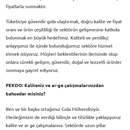
fiyatlarla sunmaktır.
Tüketiciye güvenilir gıda ulaştırmak, doğru kalite ve fiyat
oranı ve ürün çeşitliliği ile sektörün gelişmesine katkıda
bulunmak en büyük hedefimiz. Kaliteli ve yenilikçi
anlayışımız ile içinde bulunduğumuz sektöre hizmet
etmek istiyoruz. Müşteri beklentilerinin ilerisinde olup
onlara sürekli gelişen, güvenilir, doğal ve lezzetli ürünler
sunmaya gayret ediyoruz.
PEKDO:
Kaliteniz ve ar-ge çalışmalarınızdan
bahseder misiniz?
Ben ve bir başka ortağımız Gıda Mühendisiyiz.
Mesleğimizin de verdiği bilinçle ve titizlikle yaklaşıyoruz
kalite ve ar ge çalışmalarına. Sektörde uzun yıllar