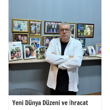
Yeni Dünya Düzeni ve İhracat