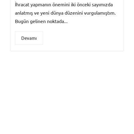
İhracat yapmanın önemini iki önceki sayımızda
anlatmış ve yeni dünya düzenini vurgulamıştım.
Bugün gelinen noktada...
Devamı