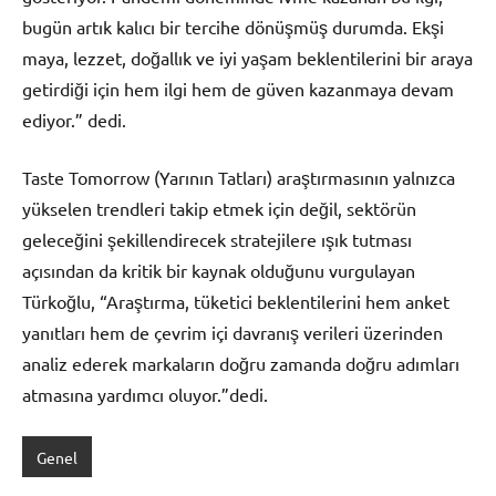
bugün artık kalıcı bir tercihe dönüşmüş durumda. Ekşi
maya, lezzet, doğallık ve iyi yaşam beklentilerini bir araya
getirdiği için hem ilgi hem de güven kazanmaya devam
ediyor.” dedi.
Taste Tomorrow (Yarının Tatları) araştırmasının yalnızca
yükselen trendleri takip etmek için değil, sektörün
geleceğini şekillendirecek stratejilere ışık tutması
açısından da kritik bir kaynak olduğunu vurgulayan
Türkoğlu, “Araştırma, tüketici beklentilerini hem anket
yanıtları hem de çevrim içi davranış verileri üzerinden
analiz ederek markaların doğru zamanda doğru adımları
atmasına yardımcı oluyor.”dedi.
Genel