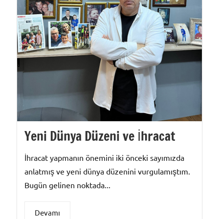
Yeni Dünya Düzeni ve İhracat
İhracat yapmanın önemini iki önceki sayımızda
anlatmış ve yeni dünya düzenini vurgulamıştım.
Bugün gelinen noktada...
Devamı